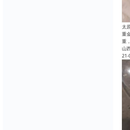
太
重
重
山
21-