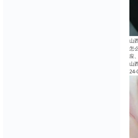
山
怎
应
山
24-