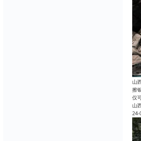
山
擦
仅
山
24-