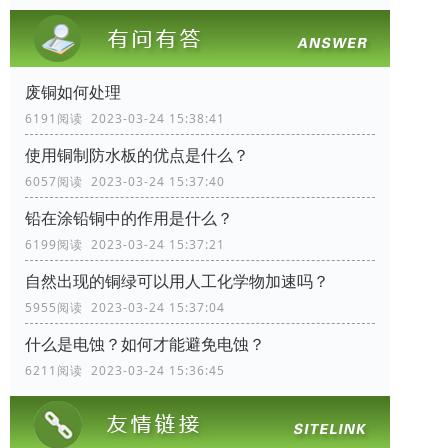
废铜如何处理
6191阅读 2023-03-24 15:38:41
使用铜制防水板的优点是什么？
6057阅读 2023-03-24 15:37:40
铅在涂铅铜中的作用是什么？
6199阅读 2023-03-24 15:37:21
自然出现的铜绿可以用人工化学物加速吗？
5955阅读 2023-03-24 15:37:04
什么是电蚀？如何才能避免电蚀？
6211阅读 2023-03-24 15:36:45