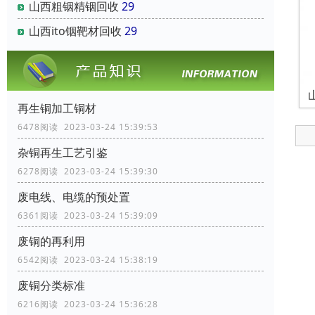
山西粗铟精铟回收
29
山西ito铟靶材回收
29
再生铜加工铜材
6478阅读 2023-03-24 15:39:53
杂铜再生工艺引鉴
6278阅读 2023-03-24 15:39:30
废电线、电缆的预处置
6361阅读 2023-03-24 15:39:09
废铜的再利用
6542阅读 2023-03-24 15:38:19
废铜分类标准
6216阅读 2023-03-24 15:36:28