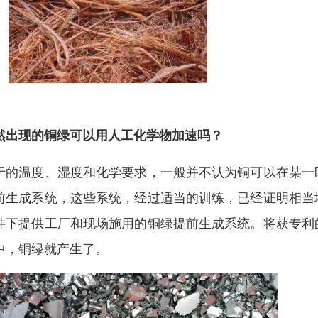
然出现的铜绿可以用人工化学物加速吗？
于的温度、湿度和化学要求，一般并不认为铜可以在某一
前生成系统，这些系统，经过适当的训练，已经证明相当
件下提供工厂和现场施用的铜绿提前生成系统。将获专利
中，铜绿就产生了。