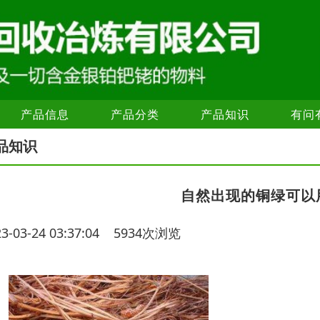
产品信息
产品分类
产品知识
有问
品知识
自然出现的铜绿可以
23-03-24 03:37:04 5934次浏览