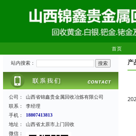
首页
产
站内搜索：
公司：
山西省锦鑫贵金属回收冶炼有限公司
20
联系：
李经理
手机：
18807413813
地址：
山西省太原市上门回收
微信：