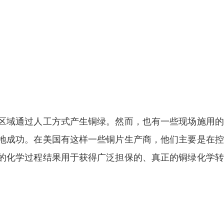
区域通过人工方式产生铜绿。然而，也有一些现场施用的
地成功。在美国有这样一些铜片生产商，他们主要是在控
的化学过程结果用于获得广泛担保的、真正的铜绿化学转