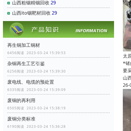
山西粗铟精铟回收
29
山西ito铟靶材回收
29
再生铜加工铜材
6456阅读 2023-03-24 15:39:53
太
*
杂铜再生工艺引鉴
要
6256阅读 2023-03-24 15:39:30
山
废电线、电缆的预处置
26-
6335阅读 2023-03-24 15:39:09
废铜的再利用
6505阅读 2023-03-24 15:38:19
废铜分类标准
6190阅读 2023-03-24 15:36:28