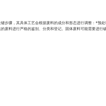
关键步骤，其具体工艺会根据废料的成分和形态进行调整：*预处
态的废料进行严格的鉴别、分类和登记。固体废料可能需要进行