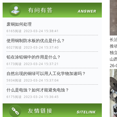
废铜如何处理
6165阅读 2023-03-24 15:38:41
长
使用铜制防水板的优点是什么？
推
6027阅读 2023-03-24 15:37:40
独
铅在涂铅铜中的作用是什么？
山
6173阅读 2023-03-24 15:37:21
26-
自然出现的铜绿可以用人工化学物加速吗？
5934阅读 2023-03-24 15:37:04
什么是电蚀？如何才能避免电蚀？
6175阅读 2023-03-24 15:36:45