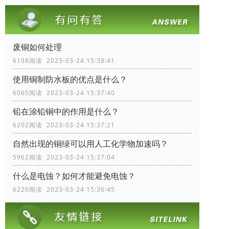
废铜如何处理
6198阅读 2023-03-24 15:38:41
使用铜制防水板的优点是什么？
6065阅读 2023-03-24 15:37:40
铅在涂铅铜中的作用是什么？
6202阅读 2023-03-24 15:37:21
自然出现的铜绿可以用人工化学物加速吗？
5962阅读 2023-03-24 15:37:04
什么是电蚀？如何才能避免电蚀？
6220阅读 2023-03-24 15:36:45