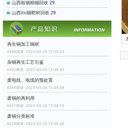
山西粗铟精铟回收
29
山西ito铟靶材回收
29
再生铜加工铜材
6489阅读 2023-03-24 15:39:53
杂铜再生工艺引鉴
6302阅读 2023-03-24 15:39:30
废电线、电缆的预处置
6369阅读 2023-03-24 15:39:09
废铜的再利用
6551阅读 2023-03-24 15:38:19
废铜分类标准
6229阅读 2023-03-24 15:36:28