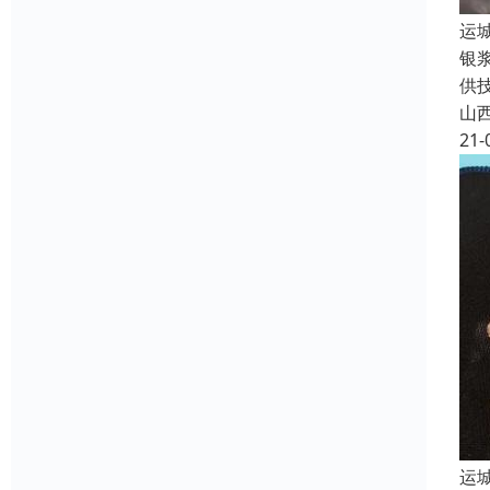
运
银
供
山
21-
运