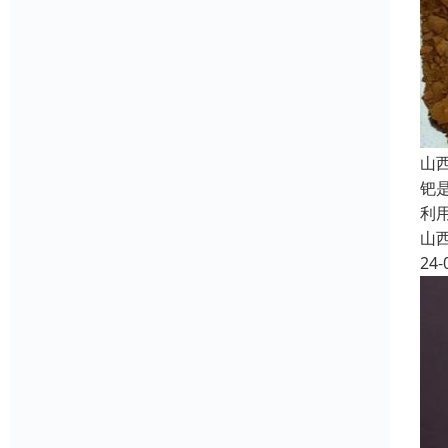
山
钯
利
山
24-