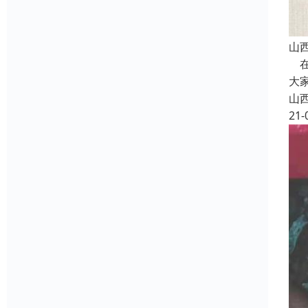
山
在
大
山
21-