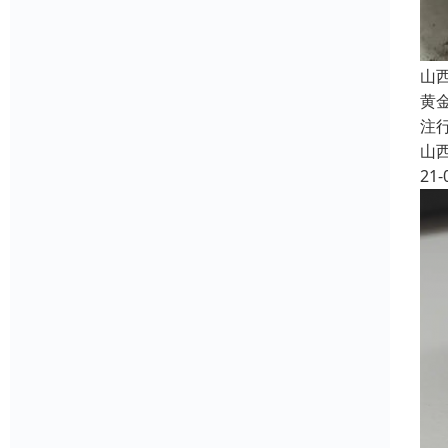
山
黄
注
山
21-