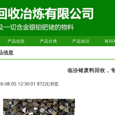
产品信息
产品分类
产品知识
有问
品信息
临汾锗废料回收，
26-08-05 12:30:01 872次浏览