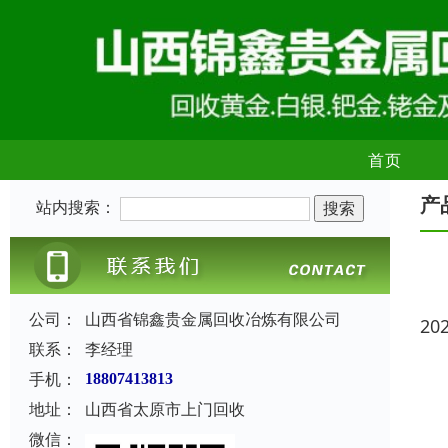
首页
产
站内搜索：
公司：
山西省锦鑫贵金属回收冶炼有限公司
20
联系：
李经理
手机：
18807413813
地址：
山西省太原市上门回收
微信：