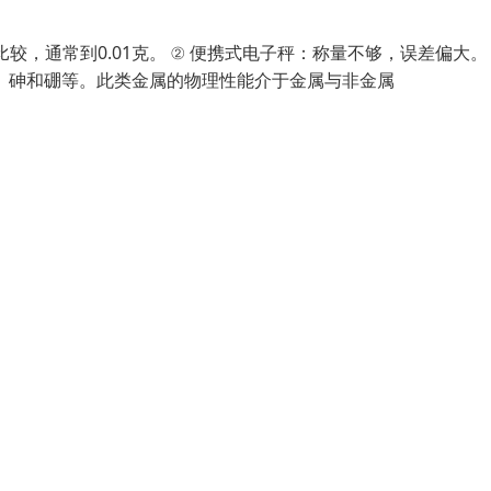
，通常到0.01克。 ② 便携式电子秤：称量不够，误差偏大。 
、砷和硼等。此类金属的物理性能介于金属与非金属