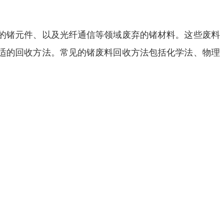
的锗元件、以及光纤通信等领域废弃的锗材料。这些废料
适的回收方法。常见的锗废料回收方法包括化学法、物理