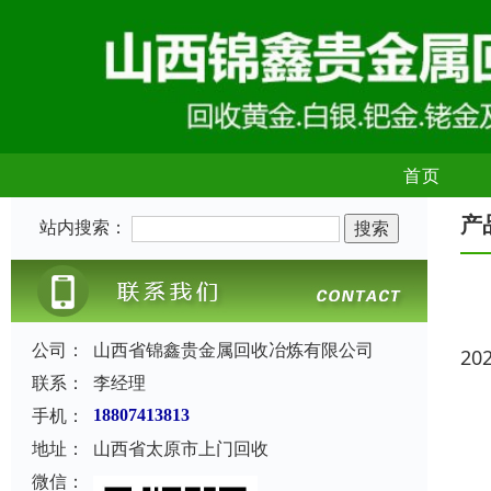
首页
产
站内搜索：
公司：
山西省锦鑫贵金属回收冶炼有限公司
20
联系：
李经理
手机：
18807413813
地址：
山西省太原市上门回收
微信：