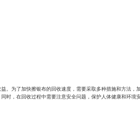
收益。为了加快擦银布的回收速度，需要采取多种措施和方法，
。同时，在回收过程中需要注意安全问题，保护人体健康和环境