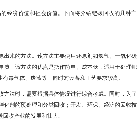
高的经济价值和社会价值。下面将介绍钯碳回收的几种主
原出来的方法。该方法主要使用还原剂如氢气、一氧化碳
单质。该方法的优点是操作简单、成本低，适用于处理钯
生有毒气体、废渣等，同时对设备和工艺要求较高。
收方法时，需要根据具体情况进行综合考虑。同时，为了
催化剂的预处理和分类回收；开发、环保、经济的回收技
碳回收产业的发展和壮大。