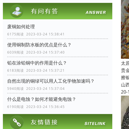
废铜如何处理
6175阅读 2023-03-24 15:38:41
使用铜制防水板的优点是什么？
6039阅读 2023-03-24 15:37:40
铅在涂铅铜中的作用是什么？
太
贵
6183阅读 2023-03-24 15:37:21
擦
自然出现的铜绿可以用人工化学物加速吗？
山
5940阅读 2023-03-24 15:37:04
20-
什么是电蚀？如何才能避免电蚀？
6190阅读 2023-03-24 15:36:45