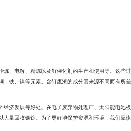
冶炼、电解、精炼以及钌催化剂的生产和使用等。这些过
铜、铁、镍等元素。含钌废渣的成分因来源不同而有所差
环经济发展等好处。在电子废弃物处理厂、太阳能电池板
以大量回收铟锭。为了更好地保护资源和环境，我们应该