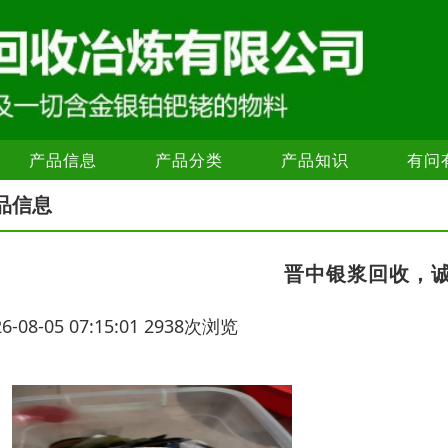
产品信息
产品分类
产品知识
有问
品信息
晋中银浆回收，
26-08-05 07:15:01 2938次浏览