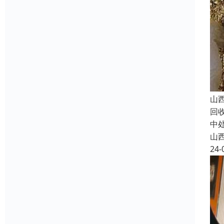
山
回
中
山
24-