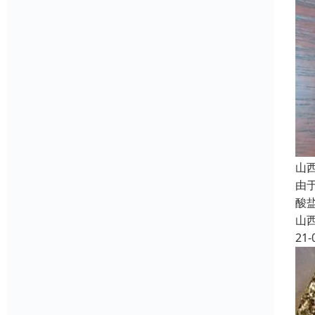
山
由
酸
山
21-