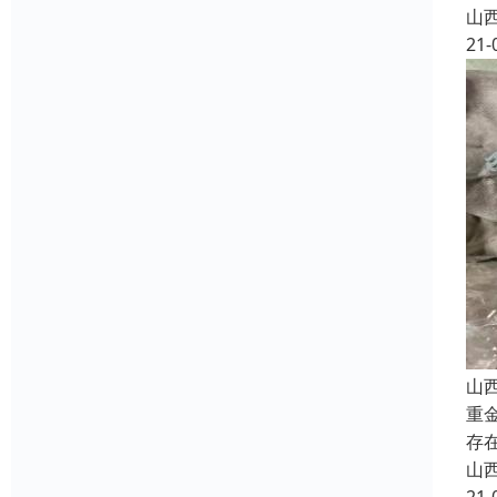
山
21-
山
重
存
山