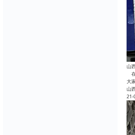
山
在
大
山
21-