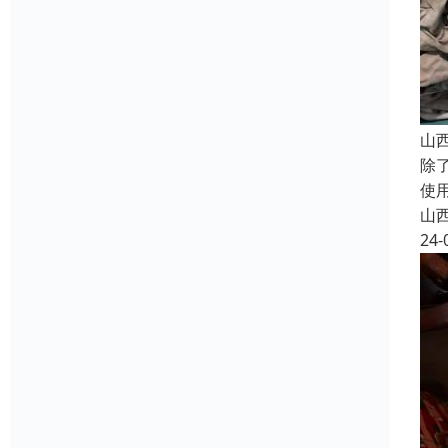
山
除
使
山
24-