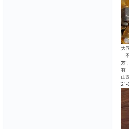
大
不
方
有
山
21-