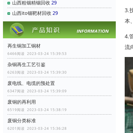
山西粗铟精铟回收
29
3
山西ito铟靶材回收
29
本
4
再生铜加工铜材
流
6466阅读 2023-03-24 15:39:53
杂铜再生工艺引鉴
6263阅读 2023-03-24 15:39:30
废电线、电缆的预处置
6347阅读 2023-03-24 15:39:09
废铜的再利用
6519阅读 2023-03-24 15:38:19
废铜分类标准
6201阅读 2023-03-24 15:36:28