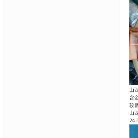
山
含
较
山
24-