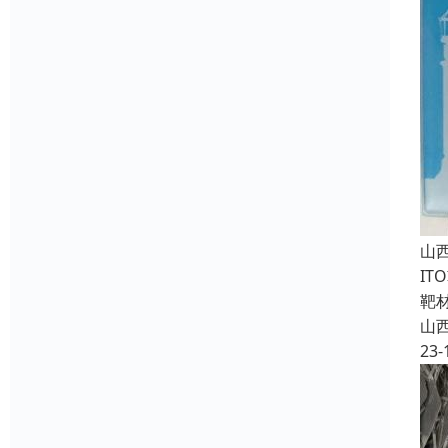
山
I
靶
山
23-