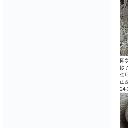
阳
除
使
山
24-