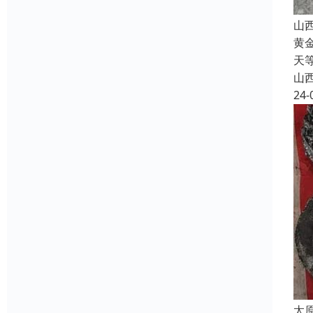
山
黄
天
山
24-
太