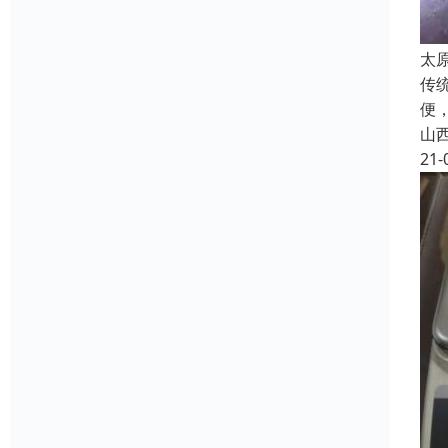
太
传
便
山
21-