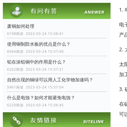
1
电
废铜如何处理
产
6198阅读 2023-03-24 15:38:41
使用铜制防水板的优点是什么？
2
6064阅读 2023-03-24 15:37:40
铅在涂铅铜中的作用是什么？
太
6202阅读 2023-03-24 15:37:21
加
自然出现的铜绿可以用人工化学物加速吗？
5961阅读 2023-03-24 15:37:04
3
什么是电蚀？如何才能避免电蚀？
在
6220阅读 2023-03-24 15:36:45
可