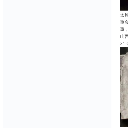
太
重
重
山
21-