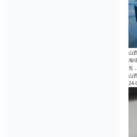
山
海
先
山
24-