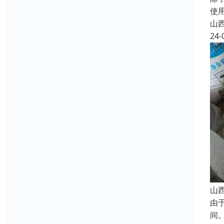
使
山
24-
山
由
间