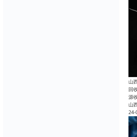
山
回
源
山
24-