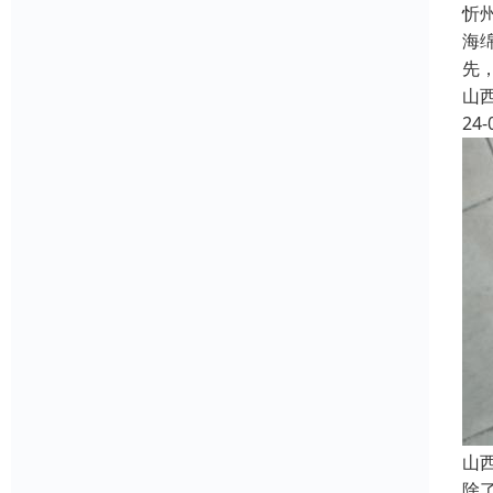
忻
海
先
山
24-
山
除