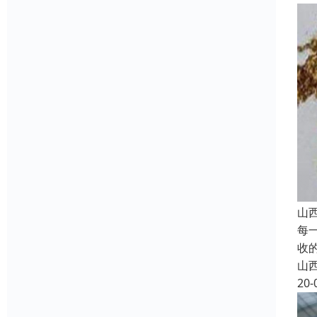
山
每
收
山
20-