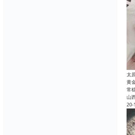
太
黄
常
山
20-