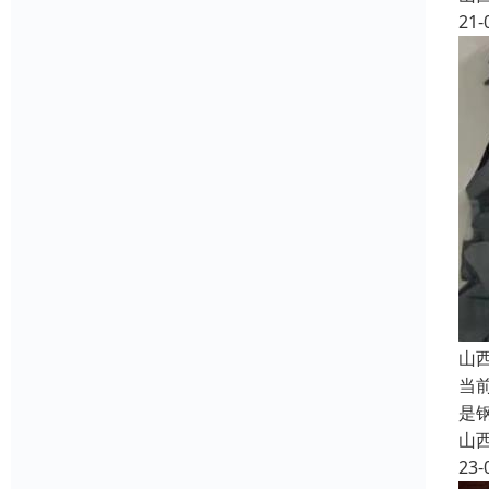
21-
山
当
是
山
23-