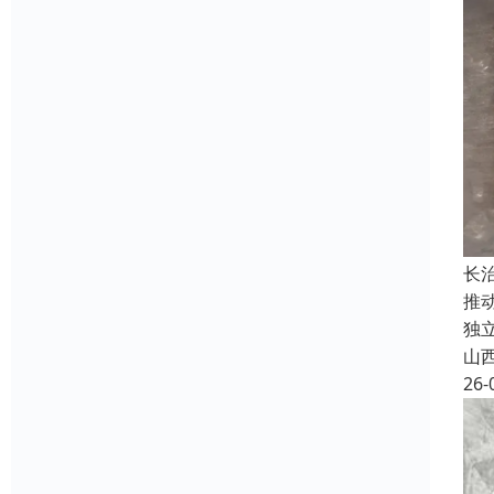
长
推
独
山
26-