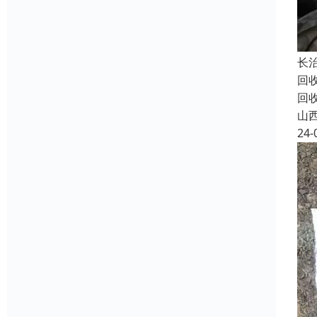
长
回
回
山
24-