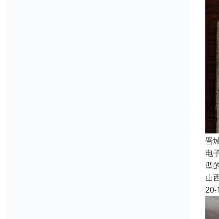
晋
电
型
山
20-