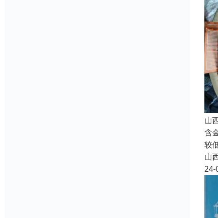
山
含
较
山
24-