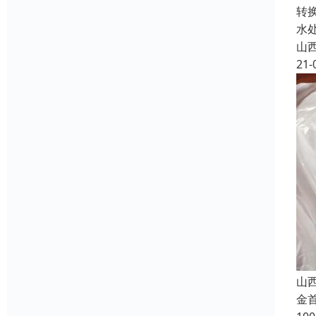
转
水
山
21-
山
金首