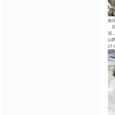
临
目
话
山
21-