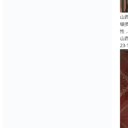
山
铟
性
山
23-