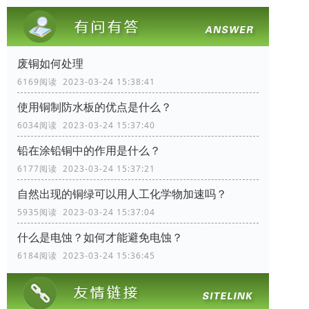
废铜如何处理
6169阅读 2023-03-24 15:38:41
使用铜制防水板的优点是什么？
6034阅读 2023-03-24 15:37:40
铅在涂铅铜中的作用是什么？
6177阅读 2023-03-24 15:37:21
自然出现的铜绿可以用人工化学物加速吗？
5935阅读 2023-03-24 15:37:04
什么是电蚀？如何才能避免电蚀？
6184阅读 2023-03-24 15:36:45