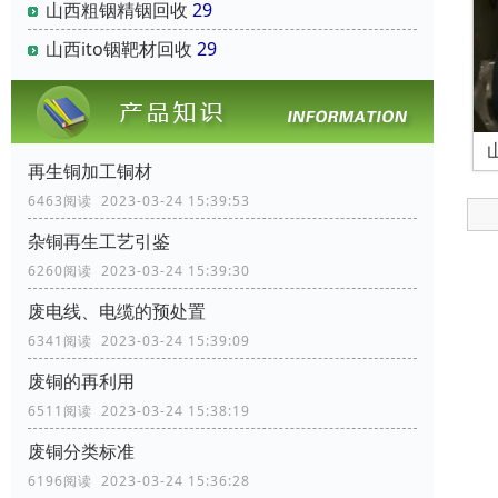
山西粗铟精铟回收
29
山西ito铟靶材回收
29
再生铜加工铜材
6463阅读 2023-03-24 15:39:53
杂铜再生工艺引鉴
6260阅读 2023-03-24 15:39:30
废电线、电缆的预处置
6341阅读 2023-03-24 15:39:09
废铜的再利用
6511阅读 2023-03-24 15:38:19
废铜分类标准
6196阅读 2023-03-24 15:36:28