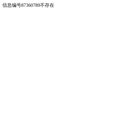
信息编号87360789不存在